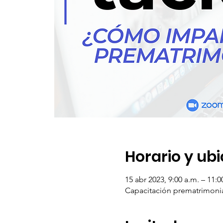
Horario y ub
15 abr 2023, 9:00 a.m. – 11:
Capacitación prematrimoni