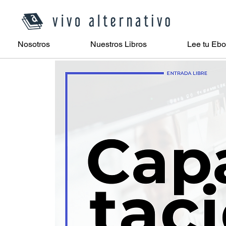
Nosotros
Nuestros Libros
Lee tu Eb