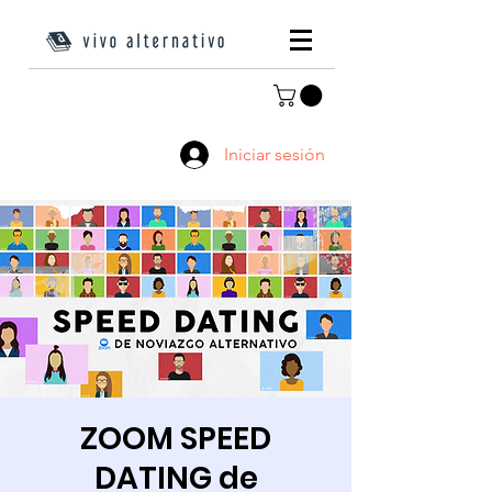
Iniciar sesión
ZOOM SPEED
DATING de