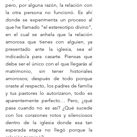
pero, por alguna razón, la relación con 
la otra persona no funcionó. Es ahí 
donde se experimenta un proceso al 
que he llamado “el estereotipo divino”, 
en el cual se anhela que la relación 
amorosa que tienes con alguien, ya 
presentado ante la iglesia, sea el 
indicado/a para casarte. Piensas que 
debe ser el único con el que llegarás al 
matrimonio, sin tener historiales 
amorosos; después de todo porque 
oraste al respecto, los padres de familia 
y tus pastores lo autorizaron, todo es 
aparentemente perfecto… Pero, ¿qué 
pasa cuando no es así? ¿Qué sucede 
con los corazones rotos y silenciosos 
dentro de la iglesia donde esa tan 
esperada etapa no llegó porque la 