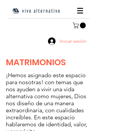
Iniciar sesión
MATRIMONIOS
¡Hemos asignado este espacio
para nosotras! con temas que
nos ayuden a vivir una vida
alternativa como mujeres, Dios
nos diseño de una manera
extraordinaria, con cualidades
increíbles. En este espacio
hablaremos de identidad, valor,