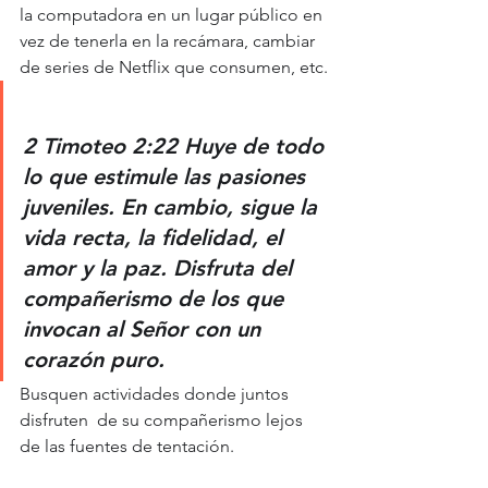
la computadora en un lugar público en 
vez de tenerla en la recámara, cambiar 
de series de Netflix que consumen, etc.
2 Timoteo 2:22 Huye de todo 
lo que estimule las pasiones 
juveniles. En cambio, sigue la 
vida recta, la fidelidad, el 
amor y la paz. Disfruta del 
compañerismo de los que 
invocan al Señor con un 
corazón puro.
Busquen actividades donde juntos 
disfruten  de su compañerismo lejos 
de las fuentes de tentación.