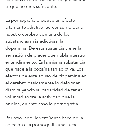
tí, que no eres suficiente.
La pornografía produce un efecto 
altamente adictivo. Su consumo daña 
nuestro cerebro con una de las 
substancias más adictivas: la 
dopamina. De esta sustancia viene la 
sensación de placer que nubla nuestro 
entendimiento. Es la misma substancia 
que hace a la cocaína tan adictiva. Los 
efectos de este abuso de dopamina en 
el cerebro básicamente lo deforman 
disminuyendo su capacidad de tener 
voluntad sobre la actividad que la 
origina, en este caso la pornografía.
Por otro lado, la vergüenza hace de la 
adicción a la pornografía una lucha 