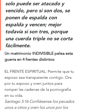
solo puede ser atacado y 
vencido, pero si son dos, se 
ponen de espalda con 
espalda y vencen; mejor 
todavía si son tres, porque 
una cuerda triple no se corta 
fácilmente.
Un matrimonio INDIVISIBLE pelea esta 
guerra en 4 frentes distintos:
EL FRENTE ESPIRITUAL: Permite que tu 
esposo sea transparente contigo. Ora 
por tu esposo y oren juntos para 
romper las cadenas de la pornografía 
en su vida.
Santiago 5:16 Confiésense los pecados 
unos a otros y oren los unos por los 