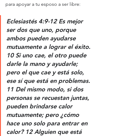
para apoyar a tu esposo a ser libre:
Eclesiastés 4:9-12 Es mejor 
ser dos que uno, porque 
ambos pueden ayudarse 
mutuamente a lograr el éxito. 
10 Si uno cae, el otro puede 
darle la mano y ayudarle; 
pero el que cae y está solo, 
ese sí que está en problemas. 
11 Del mismo modo, si dos 
personas se recuestan juntas, 
pueden brindarse calor 
mutuamente; pero ¿cómo 
hace uno solo para entrar en 
calor? 12 Alguien que está 