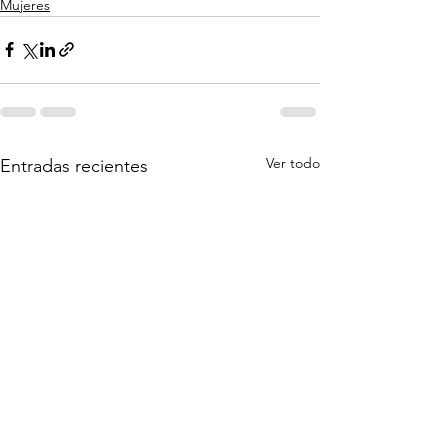
Mujeres
Ver todo
Entradas recientes