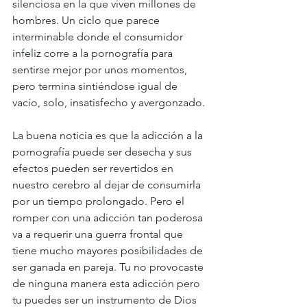
silenciosa en la que viven millones de 
hombres. Un ciclo que parece 
interminable donde el consumidor 
infeliz corre a la pornografía para 
sentirse mejor por unos momentos, 
pero termina sintiéndose igual de 
vacío, solo, insatisfecho y avergonzado.
La buena noticia es que la adicción a la 
pornografía puede ser desecha y sus 
efectos pueden ser revertidos en 
nuestro cerebro al dejar de consumirla 
por un tiempo prolongado. Pero el 
romper con una adicción tan poderosa 
va a requerir una guerra frontal que 
tiene mucho mayores posibilidades de 
ser ganada en pareja. Tu no provocaste 
de ninguna manera esta adicción pero 
tu puedes ser un instrumento de Dios 