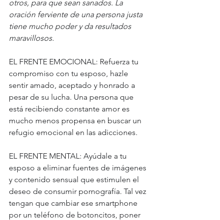
otros, para que sean sanados. La 
oración ferviente de una persona justa 
tiene mucho poder y da resultados 
maravillosos.
EL FRENTE EMOCIONAL: Refuerza tu 
compromiso con tu esposo, hazle 
sentir amado, aceptado y honrado a 
pesar de su lucha. Una persona que 
está recibiendo constante amor es 
mucho menos propensa en buscar un 
refugio emocional en las adicciones.
EL FRENTE MENTAL: Ayúdale a tu 
esposo a eliminar fuentes de imágenes 
y contenido sensual que estimulen el 
deseo de consumir pornografía. Tal vez 
tengan que cambiar ese smartphone 
por un teléfono de botoncitos, poner 