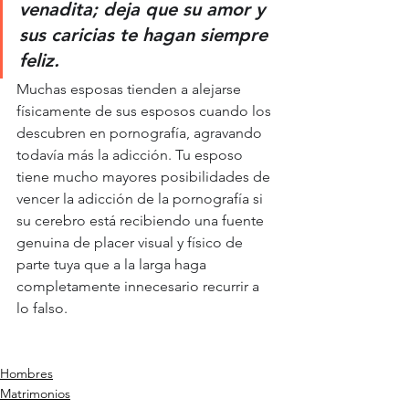
venadita; deja que su amor y 
sus caricias te hagan siempre 
feliz.
Muchas esposas tienden a alejarse 
físicamente de sus esposos cuando los 
descubren en pornografía, agravando 
todavía más la adicción. Tu esposo 
tiene mucho mayores posibilidades de 
vencer la adicción de la pornografía si 
su cerebro está recibiendo una fuente 
genuina de placer visual y físico de 
parte tuya que a la larga haga 
completamente innecesario recurrir a 
lo falso.
Hombres
Matrimonios