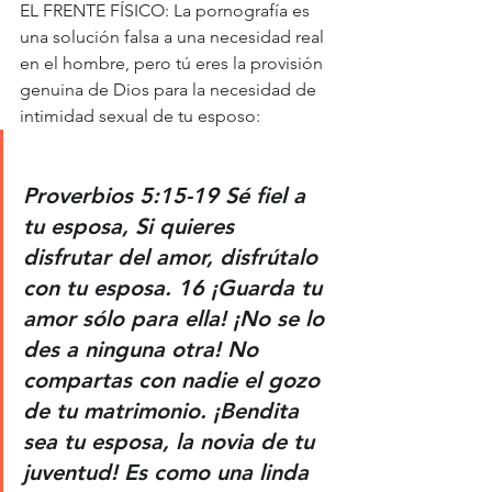
EL FRENTE FÍSICO: La pornografía es 
una solución falsa a una necesidad real 
en el hombre, pero tú eres la provisión 
genuina de Dios para la necesidad de 
intimidad sexual de tu esposo:
Proverbios 5:15-19 Sé fiel a 
tu esposa, Si quieres 
disfrutar del amor, disfrútalo 
con tu esposa. 16 ¡Guarda tu 
amor sólo para ella! ¡No se lo 
des a ninguna otra! No 
compartas con nadie el gozo 
de tu matrimonio. ¡Bendita 
sea tu esposa, la novia de tu 
juventud! Es como una linda 