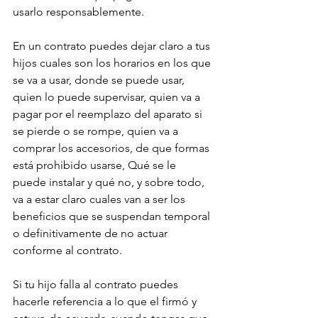
usarlo responsablemente.
En un contrato puedes dejar claro a tus 
hijos cuales son los horarios en los que 
se va a usar, donde se puede usar, 
quien lo puede supervisar, quien va a 
pagar por el reemplazo del aparato si 
se pierde o se rompe, quien va a 
comprar los accesorios, de que formas 
está prohibido usarse, Qué se le 
puede instalar y qué no, y sobre todo, 
va a estar claro cuales van a ser los 
beneficios que se suspendan temporal 
o definitivamente de no actuar 
conforme al contrato.
Si tu hijo falla al contrato puedes 
hacerle referencia a lo que el firmó y 