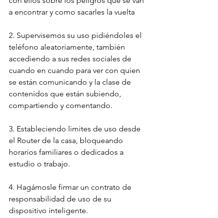
con ellos sobre los peligros que se van 
a encontrar y como sacarles la vuelta
2. Supervisemos su uso pidiéndoles el 
teléfono aleatoriamente, también 
accediendo a sus redes sociales de 
cuando en cuando para ver con quien 
se están comunicando y la clase de 
contenidos que están subiendo, 
compartiendo y comentando.
3. Estableciendo limites de uso desde 
el Router de la casa, bloqueando 
horarios familiares o dedicados a 
estudio o trabajo.
4. Hagámosle firmar un contrato de 
responsabilidad de uso de su 
dispositivo inteligente.