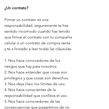
¿Un contrato?
Firmar un contrato es una 
responsabilidad, seguramente te has 
sentido incomodo cuando has tenido 
que firmar el contrato con tu compañía 
celular o un contrato de compra venta 
y te a forzado a leer todas las cláusulas. 
1. Nos hace conocedores de los 
riesgos que hay para nosotros.
2. Nos hace entender que cosas son 
privilegios y que cosas son derechos.
3. Nos deja claro los límites de uso.
4. Nos hace conscientes de la 
responsabilidad que conlleva el uso.
5. Nos hace conocedores de las 
consecuencias que pagaremos de no 