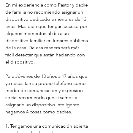
En mi experiencia como Pastor y padre 
de familia no recomiendo asignar un 
dispositivo dedicado a menores de 13 
años. Mas bien que tengan acceso por 
algunos mementos al día a un 
dispositivo familiar en lugares públicos 
de la casa. De esa manera será más 
fácil detectar que están haciendo con 
el dispositivo.
Para Jóvenes de 13 años a 17 años que 
ya necesitan su propio teléfono como 
medio de comunicación y expresión 
social recomiendo que si vamos a 
asignarle un dispositivo inteligente 
hagamos 4 cosas como padres.
1. Tengamos una comunicación abierta 