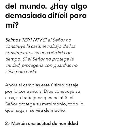
del mundo. ¿Hay algo 
demasiado difícil para 
mí?
Salmos 127:1 NTV
 Si el Señor no 
construye la casa, el trabajo de los 
constructores es una pérdida de 
tiempo. Si el Señor no protege la 
ciudad, protegerla con guardias no 
sirve para nada.
Ahora si cambias este último pasaje 
por lo contrario: si Dios construye su 
casa, su trabajo es ganancia! Si el 
Señor protege su matrimonio, todo lo 
que hagan ¡servirá de mucho! 
2.- Mantén una actitud de humildad