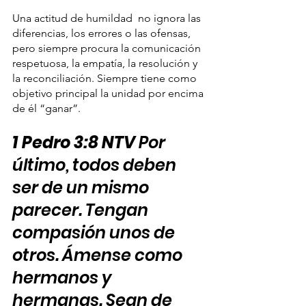
Una actitud de humildad  no ignora las 
diferencias, los errores o las ofensas, 
pero siempre procura la comunicación 
respetuosa, la empatía, la resolución y  
la reconciliación. Siempre tiene como 
objetivo principal la unidad por encima 
de él “ganar”. 
1 Pedro 3:8 NTV 
Por 
último, todos deben 
ser de un mismo 
parecer. Tengan 
compasión unos de 
otros. Ámense como 
hermanos y 
hermanas. Sean de 