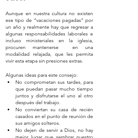
Aunque en nuestra cultura no existen 
ese tipo de “vacaciones pagadas” por 
un año y realmente hay que regresar a 
algunas responsabilidades laborales e 
incluso ministeriales en la iglesia, 
procuren mantenerse  en una 
modalidad relajada, que les permita 
vivir esta etapa sin presiones extras.
Algunas ideas para este consejo: 
No comprometan sus tardes, para 
que puedan pasar mucho tiempo 
juntos y disfrutarse el uno al otro 
después del trabajo. 
No conviertan su casa de recién 
casados en el punto de reunión de 
sus amigos solteros.
No dejen de servir a Dios, no hay 
mejor lugar que sembrar nuestro 