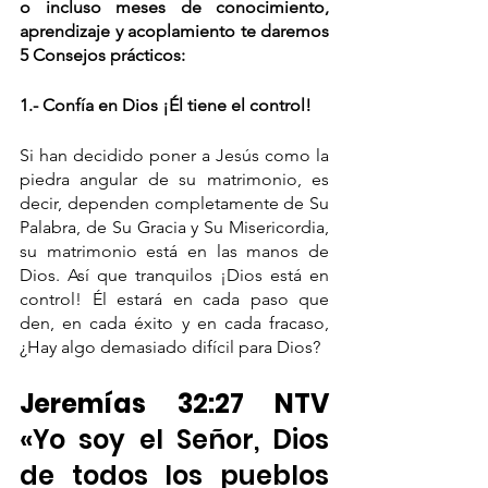
o incluso meses de conocimiento, 
aprendizaje y acoplamiento te daremos 
5 Consejos prácticos: 
1.- Confía en Dios ¡Él tiene el control! 
Si han decidido poner a Jesús como la 
piedra angular de su matrimonio, es 
decir, dependen completamente de Su 
Palabra, de Su Gracia y Su Misericordia, 
su matrimonio está en las manos de 
Dios. Así que tranquilos ¡Dios está en 
control! Él estará en cada paso que 
den, en cada éxito y en cada fracaso, 
¿Hay algo demasiado difícil para Dios? 
Jeremías 32:27 NTV 
«Yo soy el Señor, Dios 
de todos los pueblos 