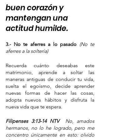
buen corazón y 
mantengan una 
actitud humilde.
3.- No te aferres a lo pasado
 (No te 
aferres a la soltería)
Recuerda cuánto deseabas este 
matrimonio, aprende a soltar las 
maneras antiguas de conducir tu vida, 
suelta el egoísmo, decide aprender 
nuevas formas de hacer las cosas, 
adopta nuevos hábitos y disfruta la 
nueva vida que te espera.
Filipenses 3:13-14 NTV  
No, amados 
hermanos, no lo he logrado, pero me 
concentro únicamente en esto: olvido 