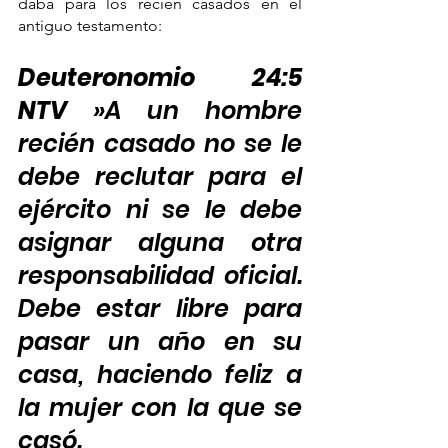
daba para los recién casados en el 
antiguo testamento: 
Deuteronomio 24:5 
NTV 
»A un hombre 
recién casado no se le 
debe reclutar para el 
ejército ni se le debe 
asignar alguna otra 
responsabilidad oficial. 
Debe estar libre para 
pasar un año en su 
casa, haciendo feliz a 
la mujer con la que se 
casó.