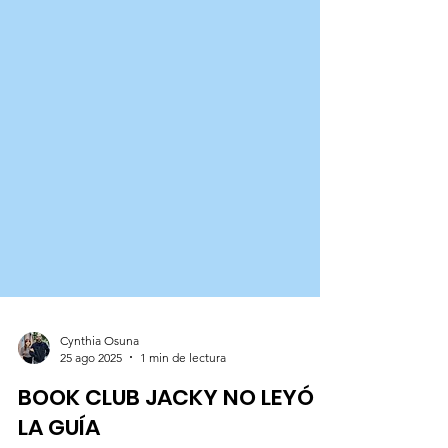
Cynthia Osuna
25 ago 2025
1 min de lectura
BOOK CLUB JACKY NO LEYÓ