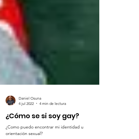
Daniel Osuna
4 jul 2022
4 min de lectura
¿Cómo se si soy gay?