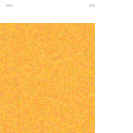
¿Como puedo encontrar mi identidad u
orientación sexual?