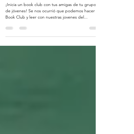
LA GUÍA
¡Inicia un book club con tus amigas de tu grupo
de jóvenes! Se nos ocurrió que podemos hacer
Book Club y leer con nuestras jovenes del...