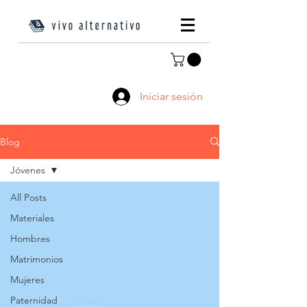
Iniciar sesión
Blog
Jóvenes
All Posts
Materiales
Hombres
Matrimonios
Mujeres
Paternidad